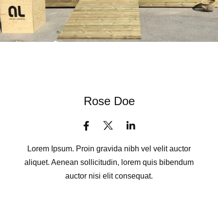
Rose Doe
Lorem Ipsum. Proin gravida nibh vel velit auctor
aliquet. Aenean sollicitudin, lorem quis bibendum
auctor nisi elit consequat.