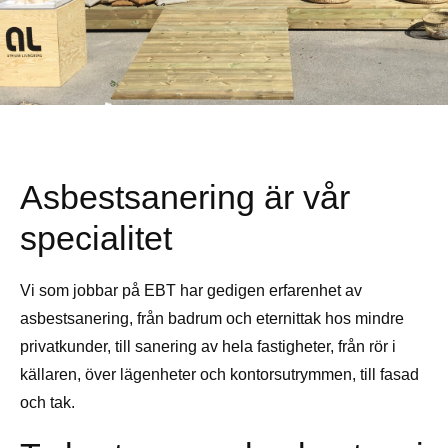
Asbestsanering är vår
specialitet
Vi som jobbar på EBT har gedigen erfarenhet av
asbestsanering, från badrum och eternittak hos mindre
privatkunder, till sanering av hela fastigheter, från rör i
källaren, över lägenheter och kontorsutrymmen, till fasad
och tak.