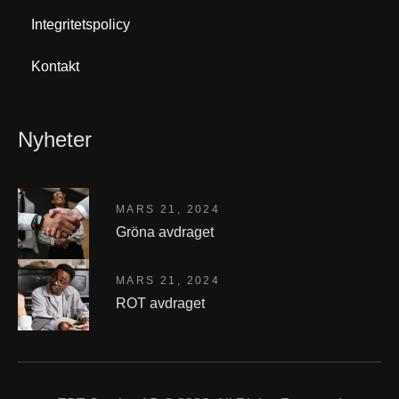
Integritetspolicy
Kontakt
Nyheter
MARS 21, 2024
Gröna avdraget
MARS 21, 2024
ROT avdraget