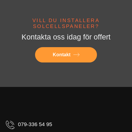
VILL DU INSTALLERA
SOLCELLSPANELER?
Kontakta oss idag för offert
Kontakt
079-336 54 95